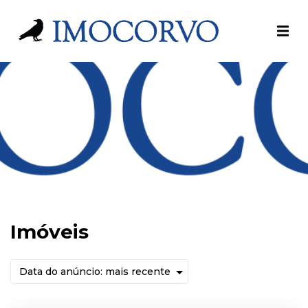
Imóveis