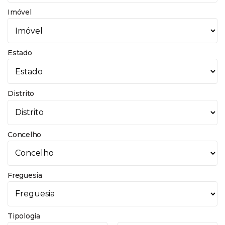
Imóvel
Estado
Distrito
Concelho
Freguesia
Tipologia