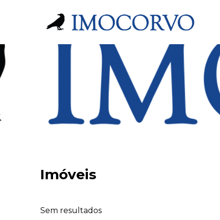
Imóveis
Sem resultados