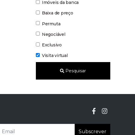
Imóveis da banca
Baixa de preço
Permuta
Negociável
Exclusivo
Visita virtual
Pesquisar
Subscrever