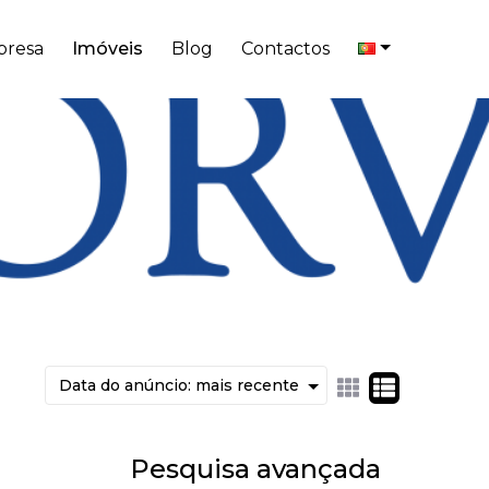
resa
Imóveis
Blog
Contactos
Pesquisa avançada