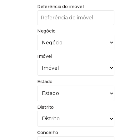
Referência do imóvel
Negócio
Imóvel
Estado
Distrito
Concelho