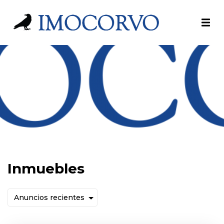
Inmuebles