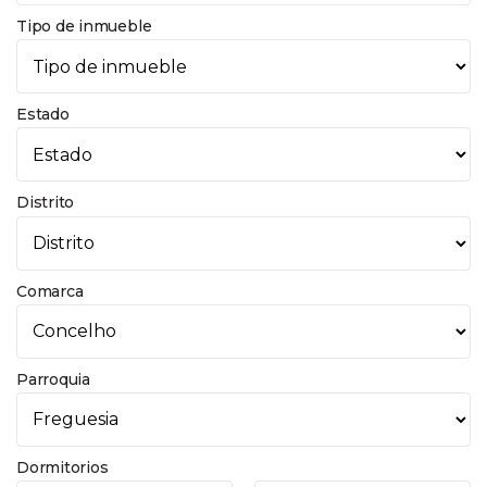
Tipo de inmueble
Estado
Distrito
Comarca
Parroquia
Dormitorios