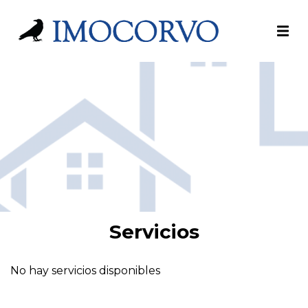
Servicios
No hay servicios disponibles