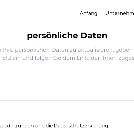
Anfang
Unternehm
persönliche Daten
m Ihre persönlichen Daten zu aktualisieren, geben
Feld ein und folgen Sie dem Link, der Ihnen zuges
tsbedingungen und die Datenschutzerklärung
.