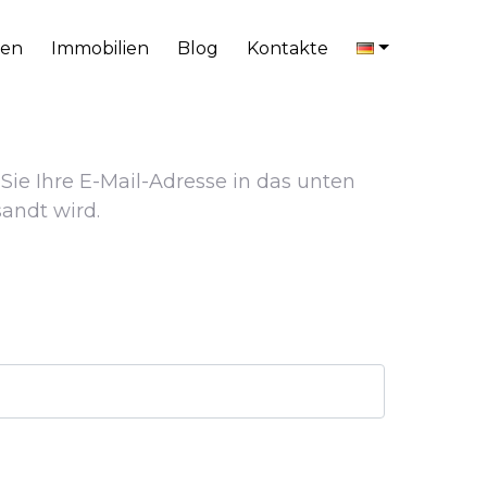
en
Immobilien
Blog
Kontakte
 Sie Ihre E-Mail-Adresse in das unten
andt wird.