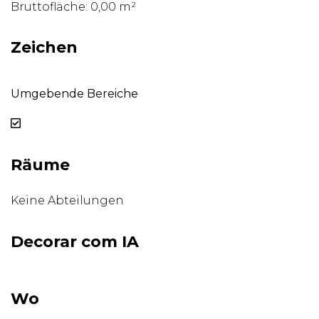
Bruttofläche: 0,00 m²
Zeichen
Umgebende Bereiche
Räume
Keine Abteilungen
Decorar com IA
Wo