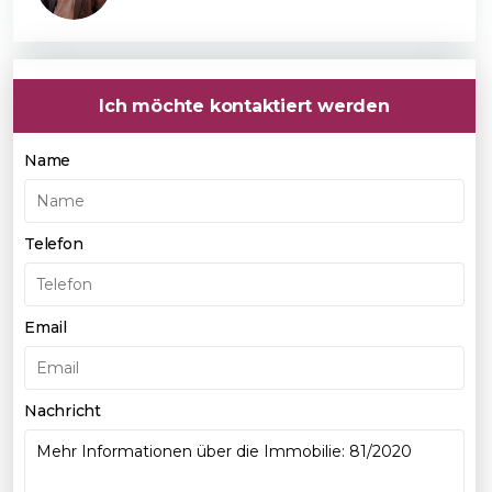
Ich möchte kontaktiert werden
Name
Telefon
Email
Nachricht