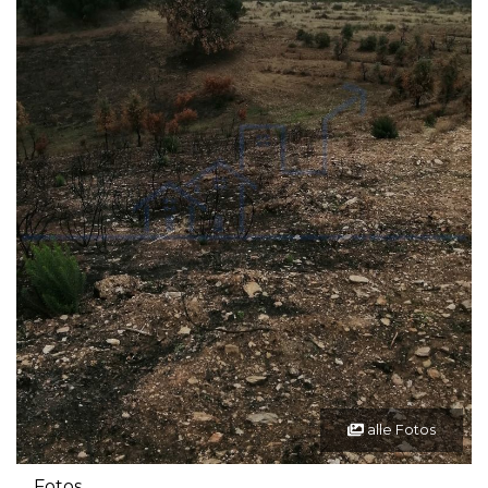
alle Fotos
Fotos