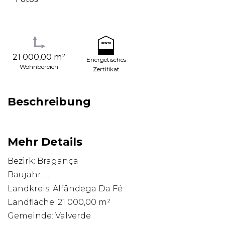
21 000,00 m²
Energetisches
Wohnbereich
Zertifikat
Beschreibung
Mehr Details
Bezirk: Bragança
Baujahr: ...
Landkreis: Alfândega Da Fé
Landfläche: 21 000,00 m²
Gemeinde: Valverde