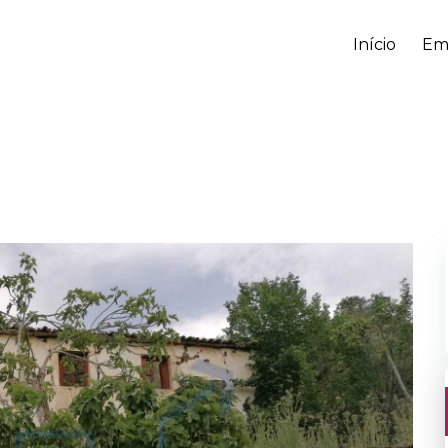
Início
Em