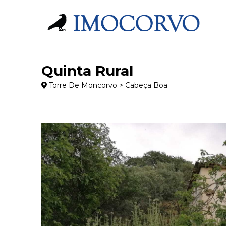
Quinta Rural
Torre De Moncorvo > Cabeça Boa