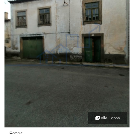
alle Fotos
Fotos