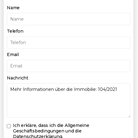
Name
Telefon
Email
Nachricht
Ich erkläre, dass ich die
Allgemeine
Geschäftsbedingungen und die
Datenschutzerklärung
.