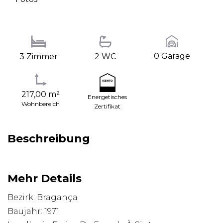
0 Garage
3 Zimmer
2 WC
217,00 m²
Energetisches
Wohnbereich
Zertifikat
Beschreibung
Mehr Details
Bezirk: Bragança
Baujahr: 1971