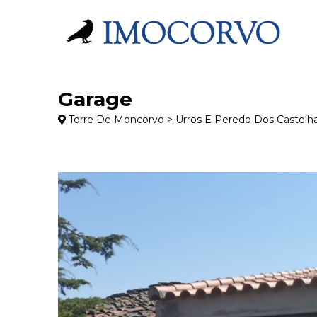
Garage
Torre De Moncorvo > Urros E Peredo Dos Castelh