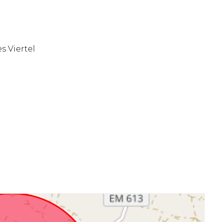
s Viertel