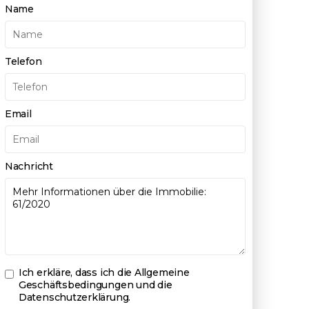
Name
Telefon
Email
Nachricht
Ich erkläre, dass ich die
Allgemeine
Geschäftsbedingungen und die
Datenschutzerklärung
.