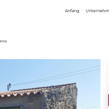
Anfang
Unternehm
anos