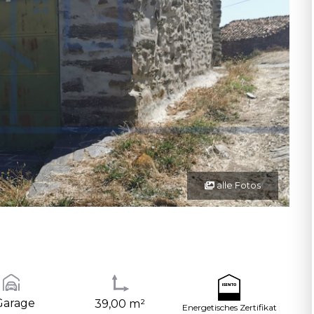
alle Fotos
Garage
39,00 m²
Energetisches Zertifikat