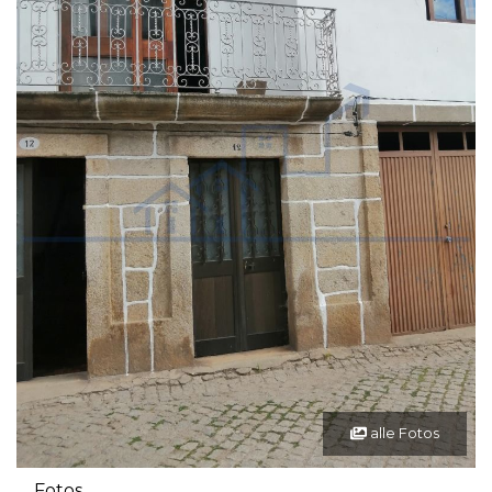
alle Fotos
Fotos