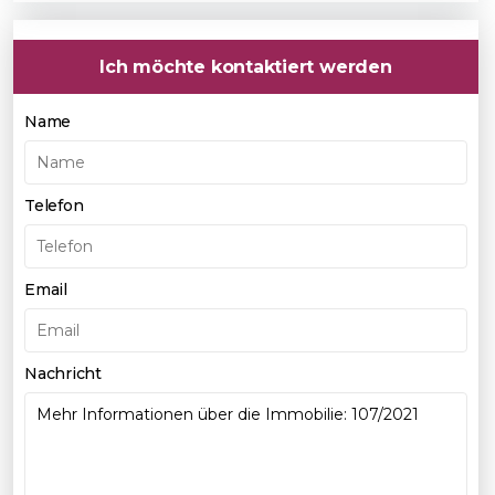
Ich möchte kontaktiert werden
Name
Telefon
Email
Nachricht