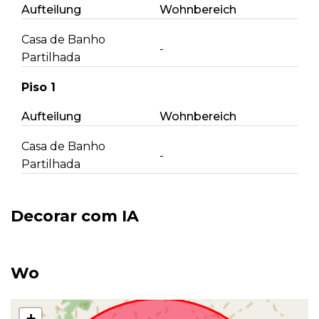
Aufteilung
Wohnbereich
Casa de Banho
-
Partilhada
Piso 1
Aufteilung
Wohnbereich
Casa de Banho
-
Partilhada
Decorar com IA
Wo
+