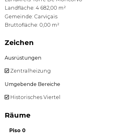
Landfläche: 4 682,00 m²
Gemeinde: Carviçais
Bruttofläche: 0,00 m²
Zeichen
Ausrüstungen
Zentralheizung
Umgebende Bereiche
Historisches Viertel
Räume
Piso 0